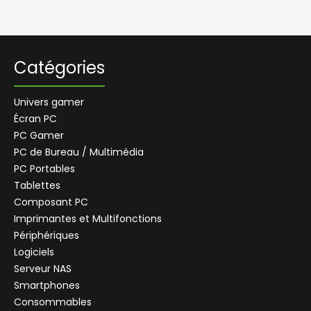
Catégories
Univers gamer
Écran PC
PC Gamer
PC de Bureau / Multimédia
PC Portables
Tablettes
Composant PC
Imprimantes et Multifonctions
Périphériques
Logiciels
Serveur NAS
Smartphones
Consommables