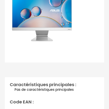
Photos non contractuelles
Caractéristiques principales :
Pas de caractéristiques principales
Code EAN :