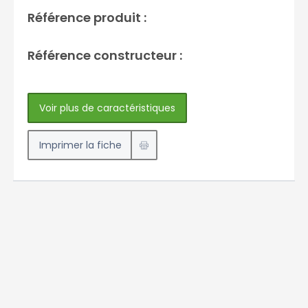
Référence produit :
Référence constructeur :
Voir plus de caractéristiques
Imprimer la fiche