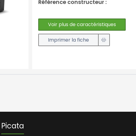
Référence constructeur :
Voir plus de caractéristiques
Imprimer la fiche
Picata