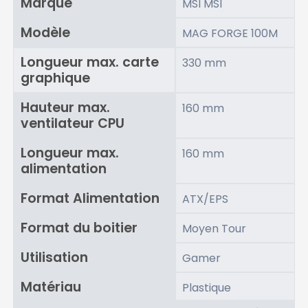
Marque
MSI
MSI
Modèle
MAG FORGE 100M
Longueur max. carte
330 mm
graphique
Hauteur max.
160 mm
ventilateur CPU
Longueur max.
160 mm
alimentation
Format Alimentation
ATX/EPS
Format du boitier
Moyen Tour
Utilisation
Gamer
Matériau
Plastique