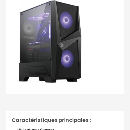
Photos non contractuelles
Caractéristiques principales :