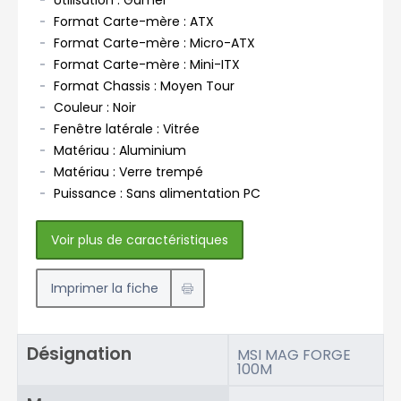
Utilisation : Gamer
Format Carte-mère : ATX
Format Carte-mère : Micro-ATX
Format Carte-mère : Mini-ITX
Format Chassis : Moyen Tour
Couleur : Noir
Fenêtre latérale : Vitrée
Matériau : Aluminium
Matériau : Verre trempé
Puissance : Sans alimentation PC
Voir plus de caractéristiques
Imprimer la fiche
Désignation
MSI MAG FORGE
100M