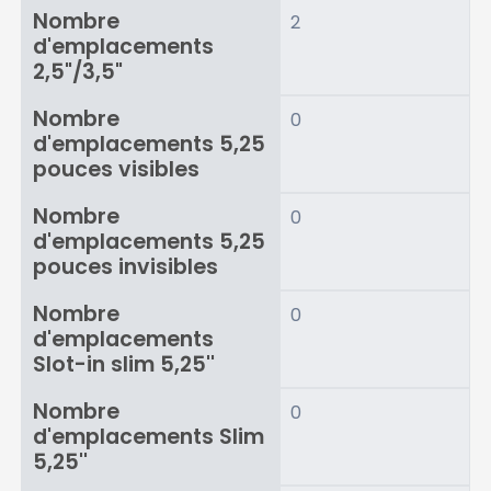
Nombre
2
d'emplacements
2,5"/3,5"
Nombre
0
d'emplacements 5,25
pouces visibles
Nombre
0
d'emplacements 5,25
pouces invisibles
Nombre
0
d'emplacements
Slot-in slim 5,25''
Nombre
0
d'emplacements Slim
5,25''