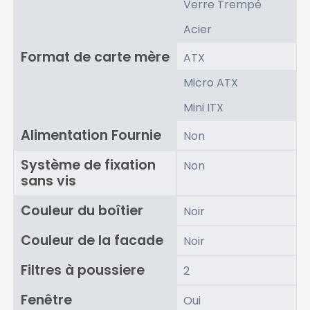
Verre Trempé
Acier
Format de carte mère
ATX
Micro ATX
Mini ITX
Alimentation Fournie
Non
Système de fixation
Non
sans vis
Couleur du boîtier
Noir
Couleur de la facade
Noir
Filtres à poussiere
2
Fenêtre
Oui