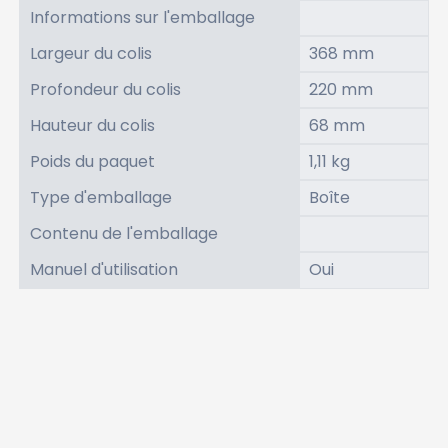
Informations sur l'emballage
Largeur du colis
368 mm
Profondeur du colis
220 mm
Hauteur du colis
68 mm
Poids du paquet
1,11 kg
Type d'emballage
Boîte
Contenu de l'emballage
Manuel d'utilisation
Oui