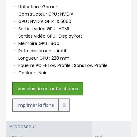
Utilisation : Gamer
Constructeur GPU : NVIDIA
GPU : NVIDIA GF RTX 5060
Sorties vidéo GPU : HDMI
Sorties vidéo GPU : DisplayPort
Mémoire GPU : 8Go
Refroidissement : Actif
Longueur GPU : 228 mm
Equerre PCI-E Low Profile : Sans Low Profile
Couleur : Noir
Voir plus de caractéristiques
Imprimer la fiche
Processeur