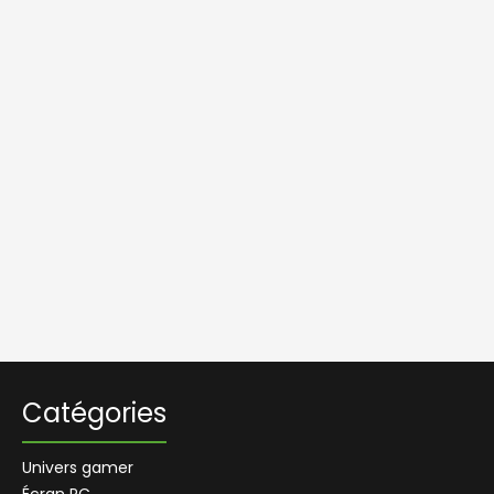
Catégories
Univers gamer