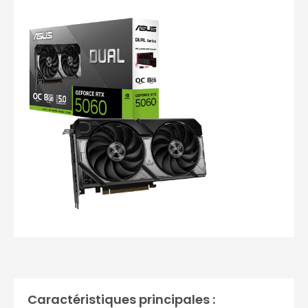
Photos non contractuelles
Caractéristiques principales :