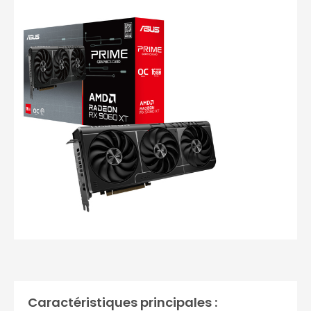
Photos non contractuelles
Caractéristiques principales :