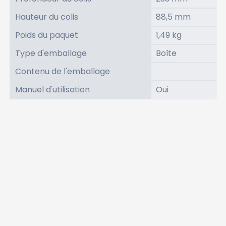
Hauteur du colis
88,5 mm
Poids du paquet
1,49 kg
Type d'emballage
Boîte
Contenu de l'emballage
Manuel d'utilisation
Oui