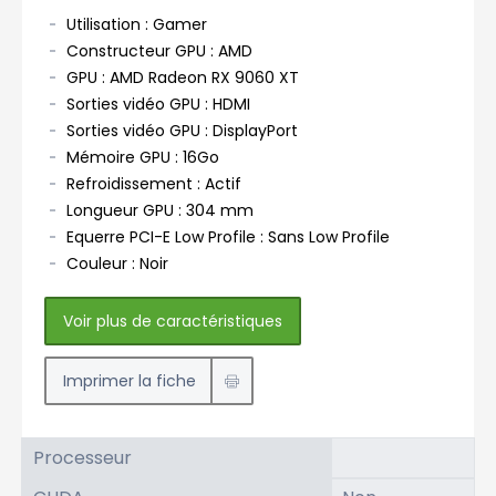
Utilisation : Gamer
Constructeur GPU : AMD
GPU : AMD Radeon RX 9060 XT
Sorties vidéo GPU : HDMI
Sorties vidéo GPU : DisplayPort
Mémoire GPU : 16Go
Refroidissement : Actif
Longueur GPU : 304 mm
Equerre PCI-E Low Profile : Sans Low Profile
Couleur : Noir
Voir plus de caractéristiques
Imprimer la fiche
Processeur