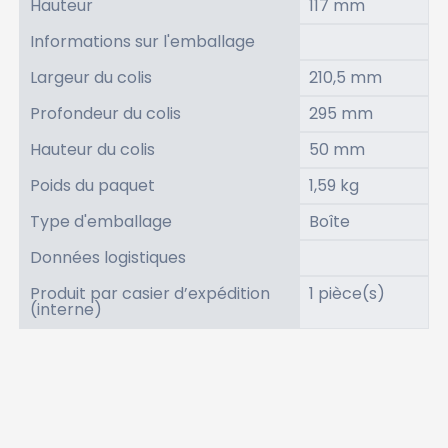
Hauteur
117 mm
Informations sur l'emballage
Largeur du colis
210,5 mm
Profondeur du colis
295 mm
Hauteur du colis
50 mm
Poids du paquet
1,59 kg
Type d'emballage
Boîte
Données logistiques
Produit par casier d’expédition
1 pièce(s)
(interne)