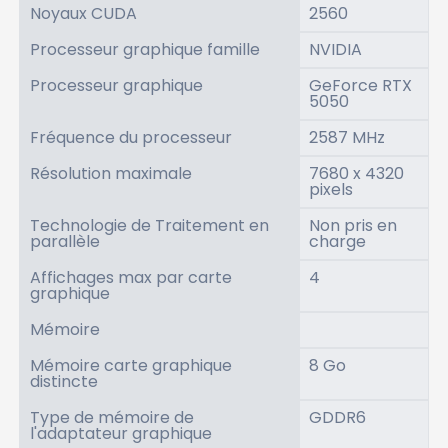
Noyaux CUDA
2560
Processeur graphique famille
NVIDIA
Processeur graphique
GeForce RTX
5050
Fréquence du processeur
2587 MHz
Résolution maximale
7680 x 4320
pixels
Technologie de Traitement en
Non pris en
parallèle
charge
Affichages max par carte
4
graphique
Mémoire
Mémoire carte graphique
8 Go
distincte
Type de mémoire de
GDDR6
l'adaptateur graphique