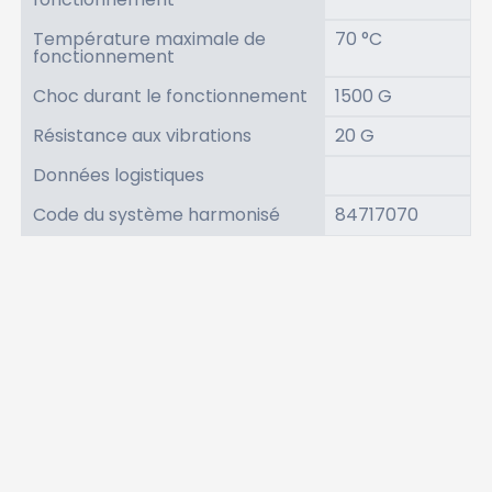
Température maximale de
70 °C
fonctionnement
Choc durant le fonctionnement
1500 G
Résistance aux vibrations
20 G
Données logistiques
Code du système harmonisé
84717070