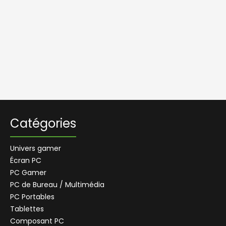
Catégories
Univers gamer
Écran PC
PC Gamer
PC de Bureau / Multimédia
PC Portables
Tablettes
Composant PC