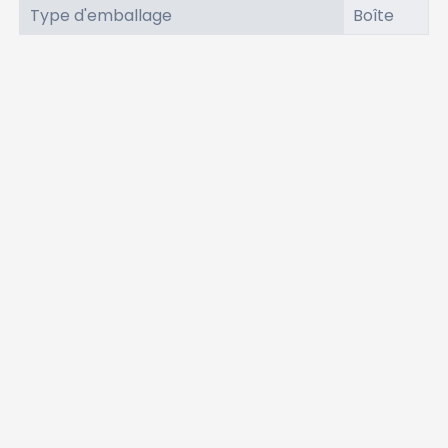
Type d'emballage
Boîte