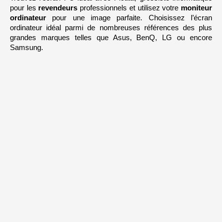
pour les 
revendeurs 
professionnels et utilisez votre 
moniteur 
ordinateur 
pour une image parfaite. Choisissez l’écran 
ordinateur idéal parmi de nombreuses références des plus 
grandes marques telles que Asus, BenQ, LG ou encore 
Samsung.