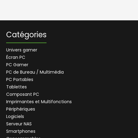
Catégories
Univers gamer
Écran PC
PC Gamer
PC de Bureau / Multimédia
PC Portables
Tablettes
Composant PC
Imprimantes et Multifonctions
Périphériques
Logiciels
Serveur NAS
Smartphones