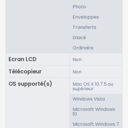
Photo
Enveloppes
Transferts
Glacé
Ordinaire
Ecran LCD
Non
Télécopieur
Non
OS supporté(s)
Mac OS X 10.7.5 ou
supérieur
Windows Vista
Microsoft Windows
10
Microsoft Windows 7