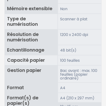
Mémoire extensible
Non
Type de
Scanner à plat
numérisation
Résolution de
1200 x 2400 dpi
numérisation
Echantillonnage
48 bit(s)
Capacité papier
100 feuilles
Gestion papier
Bac avant : max. 100
feuilles (papier
ordinaire)
Format
A4
Format(s) de
A4 (210 x 297 mm)
papier(s)