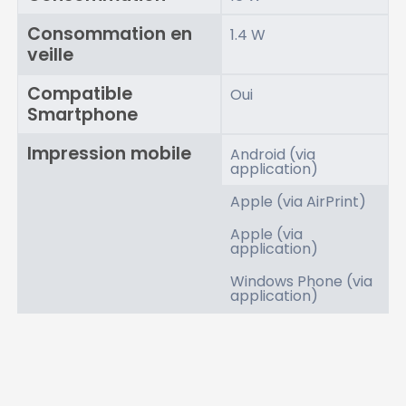
Consommation en
1.4 W
veille
Compatible
Oui
Smartphone
Impression mobile
Android (via
application)
Apple (via AirPrint)
Apple (via
application)
Windows Phone (via
application)