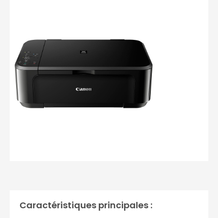
Photos non contractuelles
Caractéristiques principales :