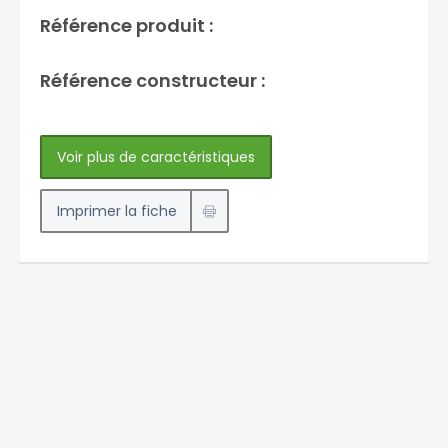
Référence produit :
Référence constructeur :
Voir plus de caractéristiques
Imprimer la fiche