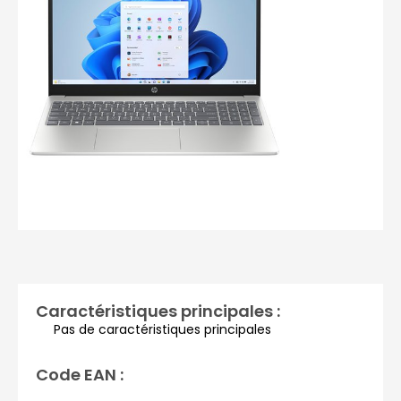
Photos non contractuelles
Caractéristiques principales :
Pas de caractéristiques principales
Code EAN :