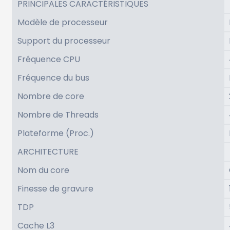
PRINCIPALES CARACTÉRISTIQUES
Modèle de processeur
Support du processeur
Fréquence CPU
Fréquence du bus
Nombre de core
Nombre de Threads
Plateforme (Proc.)
ARCHITECTURE
Nom du core
Finesse de gravure
TDP
Cache L3