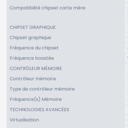
Compatibilité chipset carte mère
CHIPSET GRAPHIQUE
Chipset graphique
Fréquence du chipset
Fréquence boostée
CONTRÔLEUR MÉMOIRE
Contrôleur mémoire
Type de contrôleur mémoire
Fréquence(s) Mémoire
TECHNOLOGIES AVANCÉES
Virtualisation