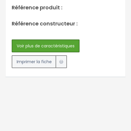
Référence produit :
Référence constructeur :
Voir plus de caractéristiques
Imprimer la fiche