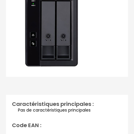
Photos non contractuelles
Caractéristiques principales :
Pas de caractéristiques principales
Code EAN :