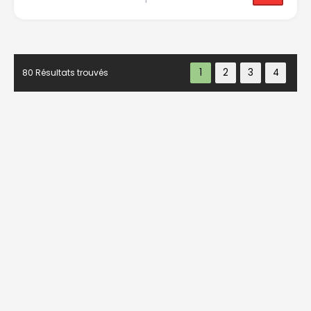
80 Résultats trouvés