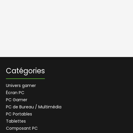
Catégories
Univers gamer
Écran PC
PC Gamer
PC de Bureau / Multimédia
PC Portables
Tablettes
Composant PC