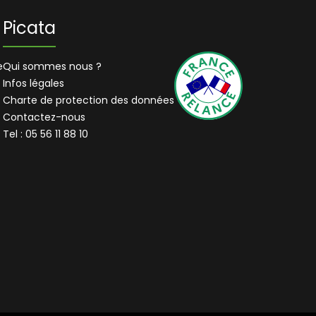
Picata
e
Qui sommes nous ?
Infos légales
Charte de protection des données
Contactez-nous
Tel : 05 56 11 88 10