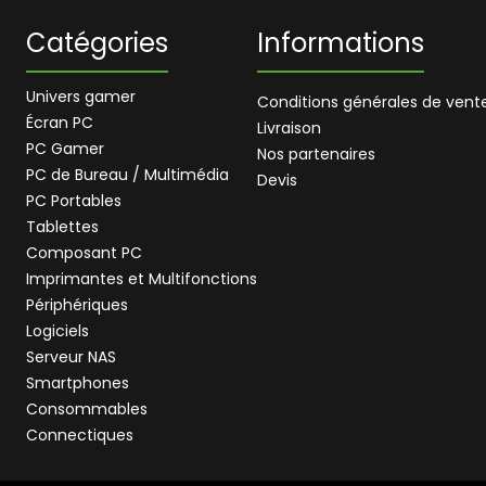
Catégories
Informations
Univers gamer
Conditions générales de vent
Écran PC
Livraison
PC Gamer
Nos partenaires
PC de Bureau / Multimédia
Devis
PC Portables
Tablettes
Composant PC
Imprimantes et Multifonctions
Périphériques
Logiciels
Serveur NAS
Smartphones
Consommables
Connectiques