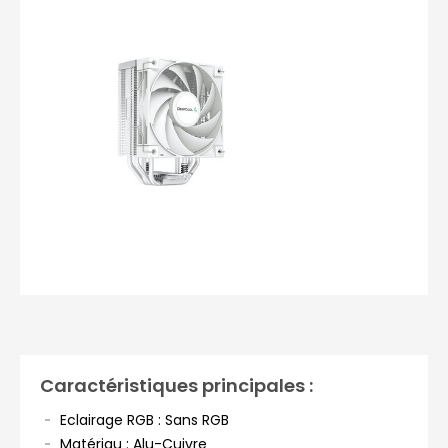
Photos non contractuelles
Caractéristiques principales :
Eclairage RGB : Sans RGB
Matériau : Alu-Cuivre