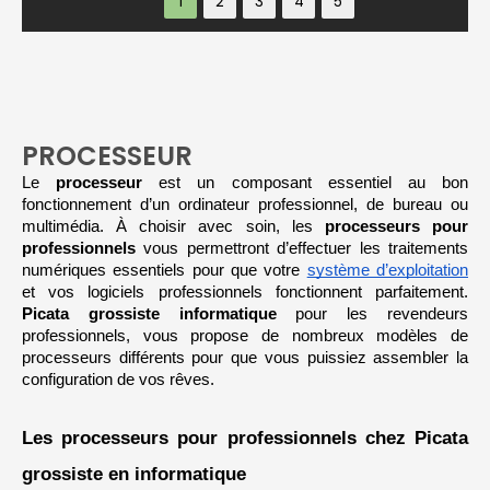
PROCESSEUR
Le 
processeur 
est un composant essentiel au bon 
fonctionnement d’un ordinateur professionnel, de bureau ou 
multimédia. À choisir avec soin, les 
processeurs pour 
professionnels 
vous permettront d’effectuer les traitements 
numériques essentiels pour que votre 
système d’exploitation
et vos logiciels professionnels fonctionnent parfaitement. 
Picata grossiste informatique
 pour les revendeurs 
professionnels, vous propose de nombreux modèles de 
processeurs différents pour que vous puissiez assembler la 
configuration de vos rêves. 
Les processeurs pour professionnels chez Picata 
grossiste en informatique