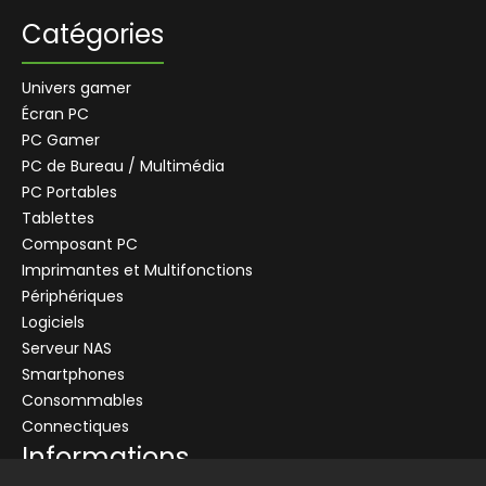
Catégories
Univers gamer
Écran PC
PC Gamer
PC de Bureau / Multimédia
PC Portables
Tablettes
Composant PC
Imprimantes et Multifonctions
Périphériques
Logiciels
Serveur NAS
Smartphones
Consommables
Connectiques
Informations