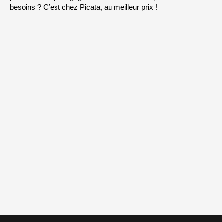
besoins ? C’est chez Picata, au meilleur prix !